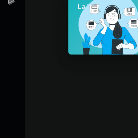
La langue