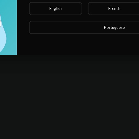
English
French
Portuguese