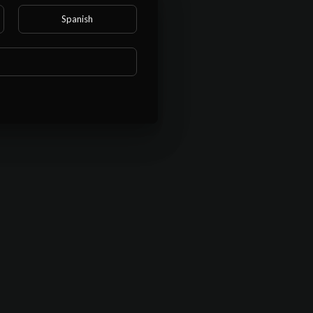
Spanish